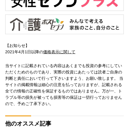
【お知らせ】
2021年4月1日以降の
価格表示に関して
当サイトに記載されている内容はあくまでも投資の参考にしてい
ただくためのものであり、実際の投資にあたっては読者ご自身の
判断と責任において行って下さいますよう、お願い致します。 当
サイトの掲載情報は細心の注意を払っておりますが、記載される
全ての情報の正確性を保証するものではありません。万が一、ト
ラブル等の損失が被っても損害等の保証は一切行っておりません
ので、予めご了承下さい。
他のオススメ記事