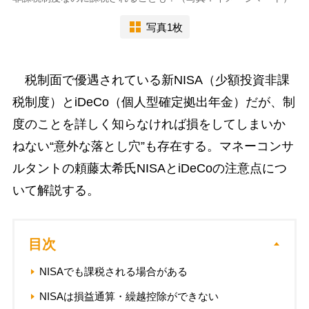
写真1枚
税制面で優遇されている新NISA（少額投資非課
税制度）とiDeCo（個人型確定拠出年金）だが、制
度のことを詳しく知らなければ損をしてしまいか
ねない“意外な落とし穴”も存在する。マネーコンサ
ルタントの頼藤太希氏NISAとiDeCoの注意点につ
いて解説する。
目次
NISAでも課税される場合がある
NISAは損益通算・繰越控除ができない