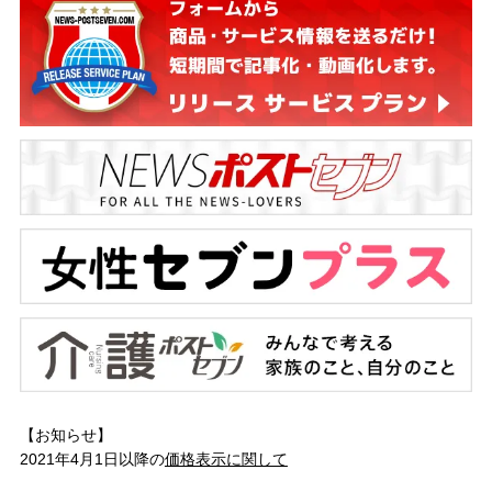
【お知らせ】
2021年4月1日以降の
価格表示に関して