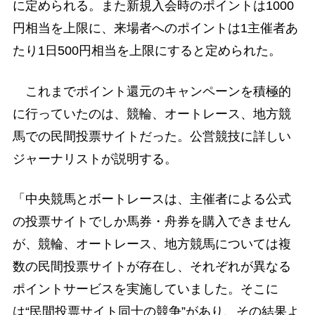
に定められる。また新規入会時のポイントは1000
円相当を上限に、来場者へのポイントは1主催者あ
たり1日500円相当を上限にすると定められた。
これまでポイント還元のキャンペーンを積極的
に行っていたのは、競輪、オートレース、地方競
馬での民間投票サイトだった。公営競技に詳しい
ジャーナリストが説明する。
「中央競馬とボートレースは、主催者による公式
の投票サイトでしか馬券・舟券を購入できません
が、競輪、オートレース、地方競馬については複
数の民間投票サイトが存在し、それぞれが異なる
ポイントサービスを実施していました。そこに
は“民間投票サイト同士の競争”があり、その結果よ