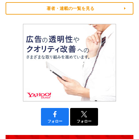
著者・連載の一覧を見る
フォロー
フォロー