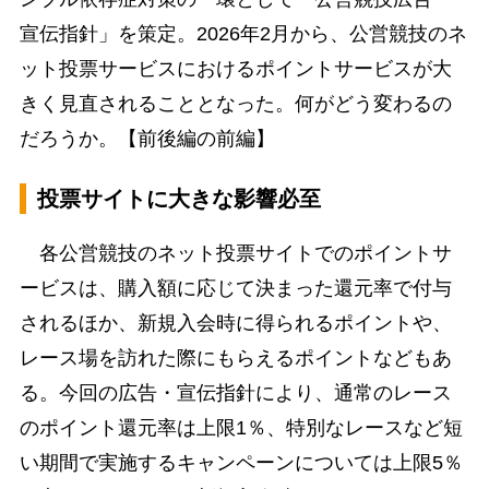
宣伝指針」を策定。2026年2月から、公営競技のネ
ット投票サービスにおけるポイントサービスが大
きく見直されることとなった。何がどう変わるの
だろうか。【前後編の前編】
投票サイトに大きな影響必至
各公営競技のネット投票サイトでのポイントサ
ービスは、購入額に応じて決まった還元率で付与
されるほか、新規入会時に得られるポイントや、
レース場を訪れた際にもらえるポイントなどもあ
る。今回の広告・宣伝指針により、通常のレース
のポイント還元率は上限1％、特別なレースなど短
い期間で実施するキャンペーンについては上限5％