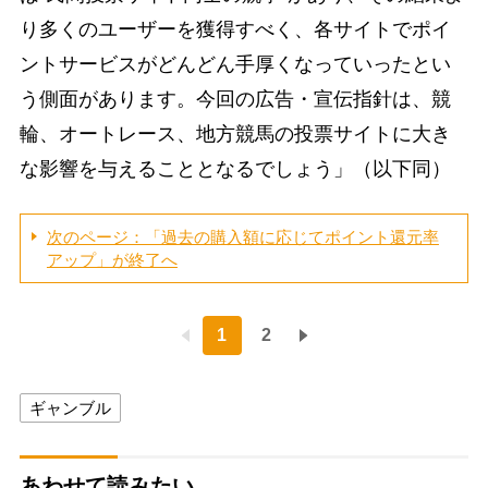
り多くのユーザーを獲得すべく、各サイトでポイ
ントサービスがどんどん手厚くなっていったとい
う側面があります。今回の広告・宣伝指針は、競
輪、オートレース、地方競馬の投票サイトに大き
な影響を与えることとなるでしょう」（以下同）
次のページ：「過去の購入額に応じてポイント還元率
アップ」が終了へ
1
2
ギャンブル
あわせて読みたい