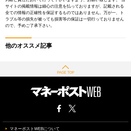
サイトの掲載情報は細心の注意を払っておりますが、記載される
全ての情報の正確性を保証するものではありません。万が一、ト
ラブル等の損失が被っても損害等の保証は一切行っておりません
ので、予めご了承下さい。
他のオススメ記事
PAGE TOP
マネーポストWEBについて