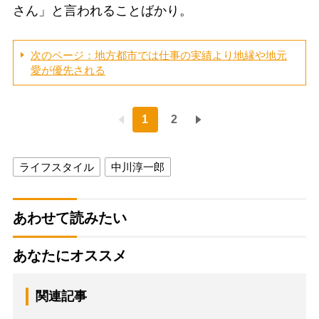
さん」と言われることばかり。
次のページ：地方都市では仕事の実績より地縁や地元
愛が優先される
1
2
ライフスタイル
中川淳一郎
あわせて読みたい
あなたにオススメ
関連記事