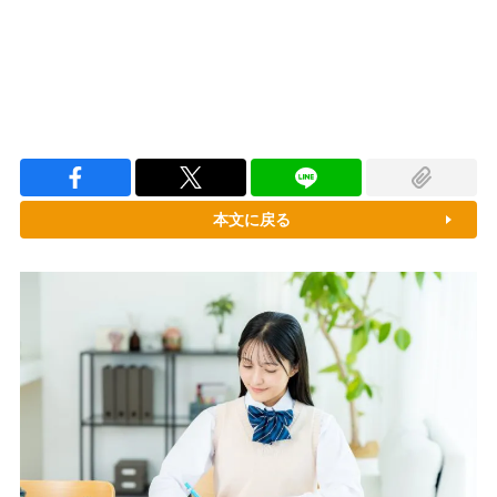
本文に戻る