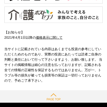
【お知らせ】
2021年4月1日以降の
価格表示に関して
当サイトに記載されている内容はあくまでも投資の参考にしてい
ただくためのものであり、実際の投資にあたっては読者ご自身の
判断と責任において行って下さいますよう、お願い致します。 当
サイトの掲載情報は細心の注意を払っておりますが、記載される
全ての情報の正確性を保証するものではありません。万が一、ト
ラブル等の損失が被っても損害等の保証は一切行っておりません
ので、予めご了承下さい。
PAGE TOP