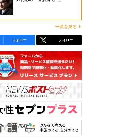
一覧を見る
フォロー
フォロー