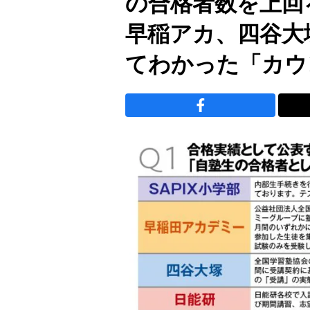
の合格者数を上回る
早稲アカ、四谷大
てわかった「カウ