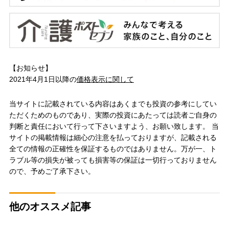
【お知らせ】
2021年4月1日以降の
価格表示に関して
当サイトに記載されている内容はあくまでも投資の参考にしてい
ただくためのものであり、実際の投資にあたっては読者ご自身の
判断と責任において行って下さいますよう、お願い致します。 当
サイトの掲載情報は細心の注意を払っておりますが、記載される
全ての情報の正確性を保証するものではありません。万が一、ト
ラブル等の損失が被っても損害等の保証は一切行っておりません
ので、予めご了承下さい。
他のオススメ記事