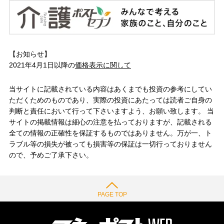
【お知らせ】
2021年4月1日以降の
価格表示に関して
当サイトに記載されている内容はあくまでも投資の参考にしてい
ただくためのものであり、実際の投資にあたっては読者ご自身の
判断と責任において行って下さいますよう、お願い致します。 当
サイトの掲載情報は細心の注意を払っておりますが、記載される
全ての情報の正確性を保証するものではありません。万が一、ト
ラブル等の損失が被っても損害等の保証は一切行っておりません
ので、予めご了承下さい。
PAGE TOP