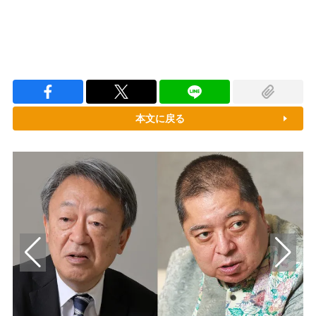
本文に戻る