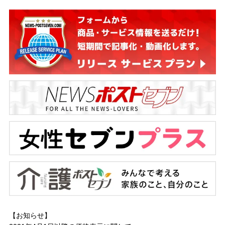
【お知らせ】