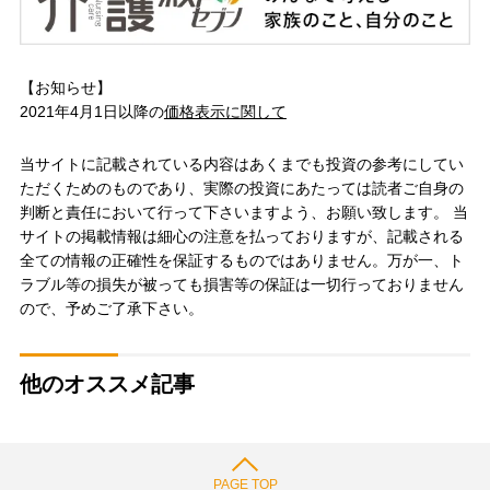
【お知らせ】
2021年4月1日以降の
価格表示に関して
当サイトに記載されている内容はあくまでも投資の参考にしてい
ただくためのものであり、実際の投資にあたっては読者ご自身の
判断と責任において行って下さいますよう、お願い致します。 当
サイトの掲載情報は細心の注意を払っておりますが、記載される
全ての情報の正確性を保証するものではありません。万が一、ト
ラブル等の損失が被っても損害等の保証は一切行っておりません
ので、予めご了承下さい。
他のオススメ記事
PAGE TOP