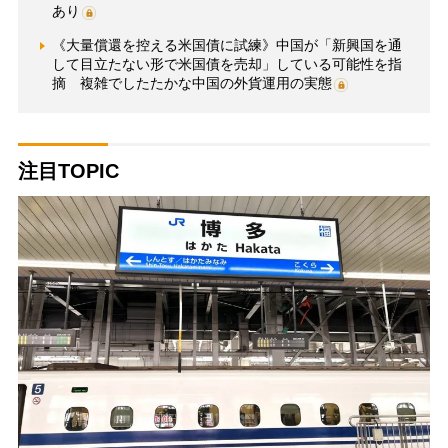
あり
《大量償還を控える米国債に試練》中国が「新興国を通
して目立たない形で米国債を売却」している可能性を指
摘 複雑でしたたかな中国の外貨運用の実態
注目TOPIC