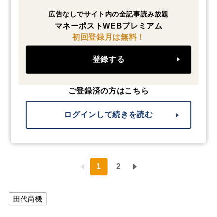
広告なしでサイト内の全記事読み放題
マネーポストWEBプレミアム
初回登録月は無料！
登録する
ご登録済の方はこちら
ログインして続きを読む
1
2
田代尚機