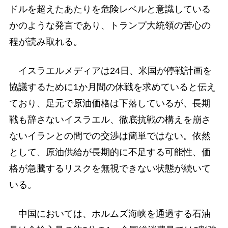
ドルを超えたあたりを危険レベルと意識している
かのような発言であり、トランプ大統領の苦心の
程が読み取れる。
イスラエルメディアは24日、米国が停戦計画を
協議するために1か月間の休戦を求めていると伝え
ており、足元で原油価格は下落しているが、長期
戦も辞さないイスラエル、徹底抗戦の構えを崩さ
ないイランとの間での交渉は簡単ではない。依然
として、原油供給が長期的に不足する可能性、価
格が急騰するリスクを無視できない状態が続いて
いる。
中国においては、ホルムズ海峡を通過する石油