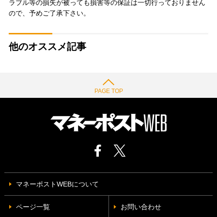
ラブル等の損失が被っても損害等の保証は一切行っておりません
ので、予めご了承下さい。
他のオススメ記事
PAGE TOP
マネーポストWEBについて
ページ一覧
お問い合わせ