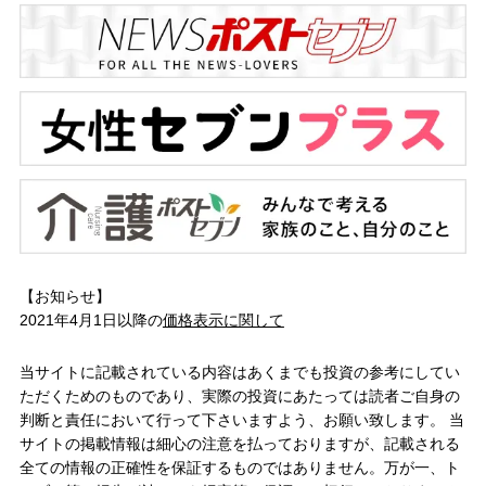
【お知らせ】
2021年4月1日以降の
価格表示に関して
当サイトに記載されている内容はあくまでも投資の参考にしてい
ただくためのものであり、実際の投資にあたっては読者ご自身の
判断と責任において行って下さいますよう、お願い致します。 当
サイトの掲載情報は細心の注意を払っておりますが、記載される
全ての情報の正確性を保証するものではありません。万が一、ト