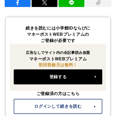
続きを読むには小学館IDならびに
マネーポストWEBプレミアムの
ご登録が必要です
広告なしでサイト内の全記事読み放題
マネーポストWEBプレミアム
初回登録月は無料！
登録する
ご登録済の方はこちら
ログインして続きを読む