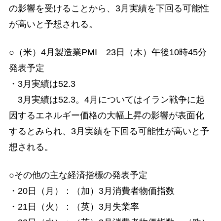
の影響を受けることから、3月実績を下回る可能性
が高いと予想される。
○（米）4月製造業PMI 23日（木）午後10時45分
発表予定
・3月実績は52.3
3月実績は52.3。4月についてはイラン戦争に起
因するエネルギー価格の大幅上昇の影響が表面化
するとみられ、3月実績を下回る可能性が高いと予
想される。
○その他の主な経済指標の発表予定
・20日（月）：（加）3月消費者物価指数
・21日（火）：（英）3月失業率