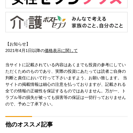
【お知らせ】
2021年4月1日以降の
価格表示に関して
当サイトに記載されている内容はあくまでも投資の参考にしてい
ただくためのものであり、実際の投資にあたっては読者ご自身の
判断と責任において行って下さいますよう、お願い致します。 当
サイトの掲載情報は細心の注意を払っておりますが、記載される
全ての情報の正確性を保証するものではありません。万が一、ト
ラブル等の損失が被っても損害等の保証は一切行っておりません
ので、予めご了承下さい。
他のオススメ記事