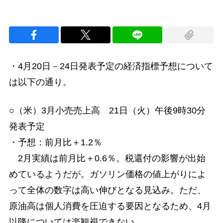
・4月20日－24日発表予定の経済指標予想について
は以下の通り。
○（米）3月小売売上高 21日（火）午後9時30分
発表予定
・予想：前月比＋1.2％
2月実績は前月比＋0.6％。税還付の影響が出始
めているようだが。ガソリン価格の値上がりによ
って全体の数字は高い伸びとなる見込み。ただ、
原油高は個人消費を圧迫する要因となるため、4月
以降については楽観視できない。