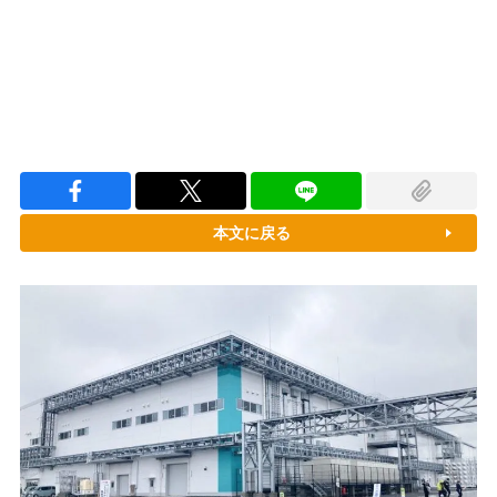
本文に戻る