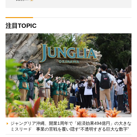
注目TOPIC
ジャングリア沖縄、開業1周年で「経済効果494億円」の大きな
ミスリード 事業の苦戦を覆い隠す“不透明すぎる巨大な数字”