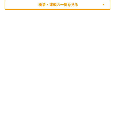
著者・連載の一覧を見る