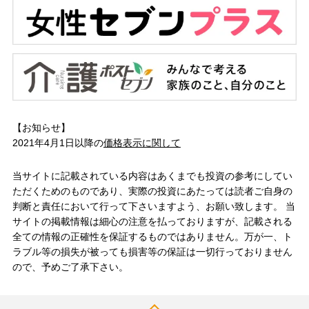
【お知らせ】
2021年4月1日以降の
価格表示に関して
当サイトに記載されている内容はあくまでも投資の参考にしてい
ただくためのものであり、実際の投資にあたっては読者ご自身の
判断と責任において行って下さいますよう、お願い致します。 当
サイトの掲載情報は細心の注意を払っておりますが、記載される
全ての情報の正確性を保証するものではありません。万が一、ト
ラブル等の損失が被っても損害等の保証は一切行っておりません
ので、予めご了承下さい。