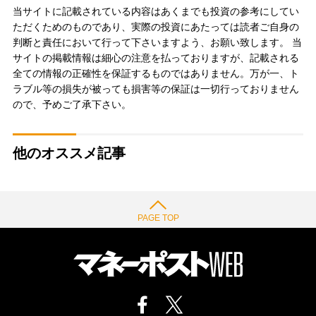
当サイトに記載されている内容はあくまでも投資の参考にしてい
ただくためのものであり、実際の投資にあたっては読者ご自身の
判断と責任において行って下さいますよう、お願い致します。 当
サイトの掲載情報は細心の注意を払っておりますが、記載される
全ての情報の正確性を保証するものではありません。万が一、ト
ラブル等の損失が被っても損害等の保証は一切行っておりません
ので、予めご了承下さい。
他のオススメ記事
PAGE TOP