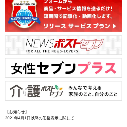
【お知らせ】
2021年4月1日以降の
価格表示に関して