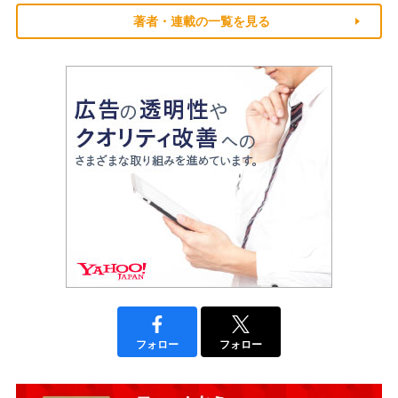
著者・連載の一覧を見る
フォロー
フォロー