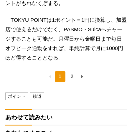
ントがもれなく貯まる。
TOKYU POINTは1ポイント＝1円に換算し、加盟
店で使えるだけでなく、PASMO・Suicaへチャー
ジすることも可能だ。月曜日から金曜日まで毎日
オフピーク通勤をすれば、単純計算で月に1000円
ほど得することとなる。
1
2
ポイント
鉄道
あわせて読みたい