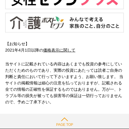
【お知らせ】
2021年4月1日以降の
価格表示に関して
当サイトに記載されている内容はあくまでも投資の参考にしてい
ただくためのものであり、実際の投資にあたっては読者ご自身の
判断と責任において行って下さいますよう、お願い致します。 当
サイトの掲載情報は細心の注意を払っておりますが、記載される
全ての情報の正確性を保証するものではありません。万が一、ト
ラブル等の損失が被っても損害等の保証は一切行っておりません
ので、予めご了承下さい。
PAGE TOP