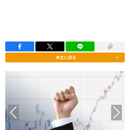
本文に戻る