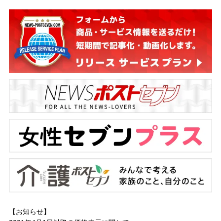
【お知らせ】