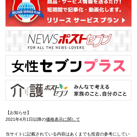
【お知らせ】
2021年4月1日以降の
価格表示に関して
当サイトに記載されている内容はあくまでも投資の参考にしてい