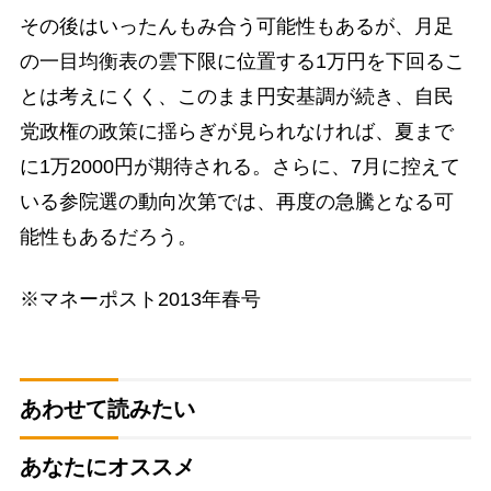
その後はいったんもみ合う可能性もあるが、月足
の一目均衡表の雲下限に位置する1万円を下回るこ
とは考えにくく、このまま円安基調が続き、自民
党政権の政策に揺らぎが見られなければ、夏まで
に1万2000円が期待される。さらに、7月に控えて
いる参院選の動向次第では、再度の急騰となる可
能性もあるだろう。
※マネーポスト2013年春号
あわせて読みたい
あなたにオススメ