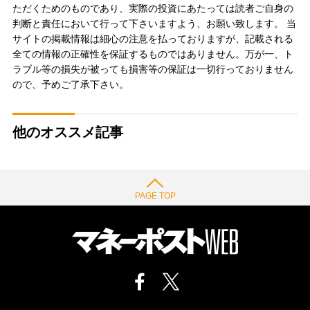
ただくためのものであり、実際の投資にあたっては読者ご自身の
判断と責任において行って下さいますよう、お願い致します。 当
サイトの掲載情報は細心の注意を払っておりますが、記載される
全ての情報の正確性を保証するものではありません。万が一、ト
ラブル等の損失が被っても損害等の保証は一切行っておりません
ので、予めご了承下さい。
他のオススメ記事
PAGE TOP