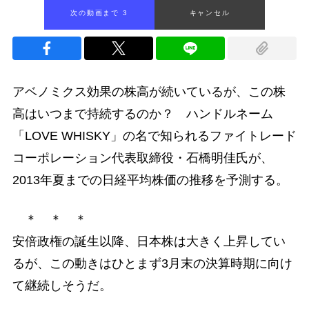
次の動画まで 2
キャンセル
アベノミクス効果の株高が続いているが、この株
高はいつまで持続するのか？ ハンドルネーム
「LOVE WHISKY」の名で知られるファイトレード
コーポレーション代表取締役・石橋明佳氏が、
2013年夏までの日経平均株価の推移を予測する。
＊ ＊ ＊
安倍政権の誕生以降、日本株は大きく上昇してい
るが、この動きはひとまず3月末の決算時期に向け
て継続しそうだ。