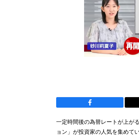
一定時間後の為替レートが上が
ョン」が投資家の人気を集めてい