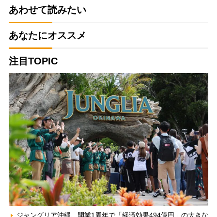
あわせて読みたい
あなたにオススメ
注目TOPIC
ジャングリア沖縄、開業1周年で「経済効果494億円」の大きな