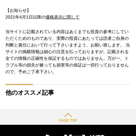
【お知らせ】
2021年4月1日以降の
価格表示に関して
当サイトに記載されている内容はあくまでも投資の参考にしてい
ただくためのものであり、実際の投資にあたっては読者ご自身の
判断と責任において行って下さいますよう、お願い致します。 当
サイトの掲載情報は細心の注意を払っておりますが、記載される
全ての情報の正確性を保証するものではありません。万が一、ト
ラブル等の損失が被っても損害等の保証は一切行っておりません
ので、予めご了承下さい。
他のオススメ記事
PAGE TOP