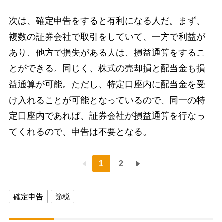
次は、確定申告をすると有利になる人だ。まず、
複数の証券会社で取引をしていて、一方で利益が
あり、他方で損失がある人は、損益通算をするこ
とができる。同じく、株式の売却損と配当金も損
益通算が可能。ただし、特定口座内に配当金を受
け入れることが可能となっているので、同一の特
定口座内であれば、証券会社が損益通算を行なっ
てくれるので、申告は不要となる。
1
2
確定申告
節税