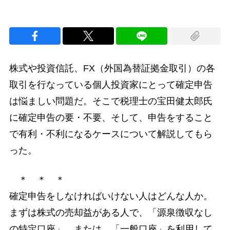
株式や投資信託、FX（外国為替証拠金取引）の各
取引を行なっている個人投資家にとって確定申告
は悩ましい問題だ。そこで税理士の宝田健太郎氏
に確定申告の要・不要、そして、申告をすること
で有利・不利になるケースについて解説してもら
った。
＊ ＊ ＊
確定申告をしなければいけない人はどんな人か。
まずは株式の売却益がある人で、「源泉徴収なし
の特定口座」、または、「一般口座」を利用して