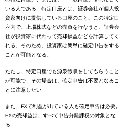
いる人である。特定口座とは、証券会社が個人投
資家向けに提供している口座のこと。この特定口
座内で、上場株式などの売買を行なうと、証券会
社が投資家に代わって売却損益などを計算してく
れる。そのため、投資家は簡単に確定申告をする
ことが可能となる。
ただし、特定口座でも源泉徴収をしてもらうこと
が可能で、その場合は、確定申告は不要となるこ
とに注意したい。
また、FXで利益が出ている人も確定申告は必要。
FXの売却益は、すべて申告分離課税の対象とな
る。