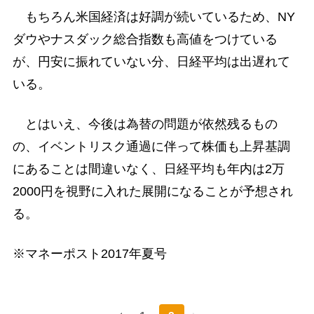
もちろん米国経済は好調が続いているため、NY
ダウやナスダック総合指数も高値をつけている
が、円安に振れていない分、日経平均は出遅れて
いる。
とはいえ、今後は為替の問題が依然残るもの
の、イベントリスク通過に伴って株価も上昇基調
にあることは間違いなく、日経平均も年内は2万
2000円を視野に入れた展開になることが予想され
る。
※マネーポスト2017年夏号