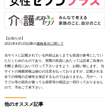
【お知らせ】
2021年4月1日以降の
価格表示に関して
当サイトに記載されている内容はあくまでも投資の参考にしてい
ただくためのものであり、実際の投資にあたっては読者ご自身の
判断と責任において行って下さいますよう、お願い致します。 当
サイトの掲載情報は細心の注意を払っておりますが、記載される
全ての情報の正確性を保証するものではありません。万が一、ト
ラブル等の損失が被っても損害等の保証は一切行っておりません
ので、予めご了承下さい。
他のオススメ記事