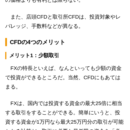
の価格よりも有利とは限らない。
また、店頭CFDと取引所CFDは、投資対象やレ
バレッジ、手数料などが異なる。
CFDの4つのメリット
メリット1：少額取引
FXの特長といえば、なんといっても少額の資金
で投資ができるところだ。当然、CFDにもあては
まる。
FXは、国内では投資する資金の最大25倍に相当
する取引をすることができる。簡単にいうと、投
資する資金が1万円なら最大25万円分の取引が可能