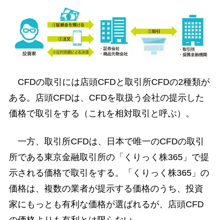
CFDの取引には店頭CFDと取引所CFDの2種類が
ある。店頭CFDは、CFDを取扱う会社の提示した
価格で取引をする（これを相対取引と呼ぶ）。
一方、取引所CFDは、日本で唯一のCFDの取引
所である東京金融取引所の「くりっく株365」で提
示される価格で取引をする。「くりっく株365」の
価格は、複数の業者が提示する価格のうち、投資
家にもっとも有利な価格が選ばれるが、店頭CFD