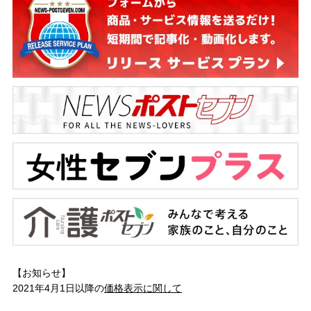
【お知らせ】
2021年4月1日以降の
価格表示に関して