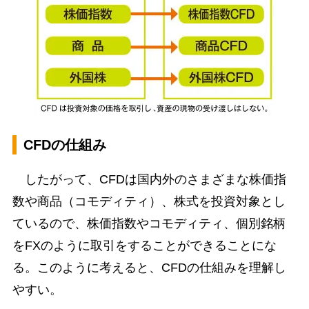
CFDの仕組み
したがって、CFDは国内外のさまざまな株価指
数や商品（コモディティ）、株式を投資対象とし
ているので、株価指数やコモディティ、個別銘柄
をFXのように取引をすることができることにな
る。このように考えると、CFDの仕組みを理解し
やすい。