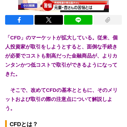
「CFD」のマーケットが拡大している。従来、個
人投資家が取引をしようとすると、面倒な手続き
が必要でコストも割高だった金融商品が、よりカ
ンタンかつ低コストで取引ができるようになって
きた。
そこで、改めてCFDの基本とともに、そのメリ
ットおよび取引の際の注意点について解説しよ
う。
CFDとは？