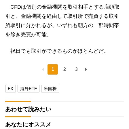
CFDは個別の金融機関を取引相手とする店頭取
引と、金融機関を経由して取引所で売買する取引
所取引に分かれるが、いずれも朝方の一部時間帯
を除き売買が可能。
祝日でも取引ができるものがほとんどだ。
1
2
3
FX
海外ETF
米国株
あわせて読みたい
あなたにオススメ