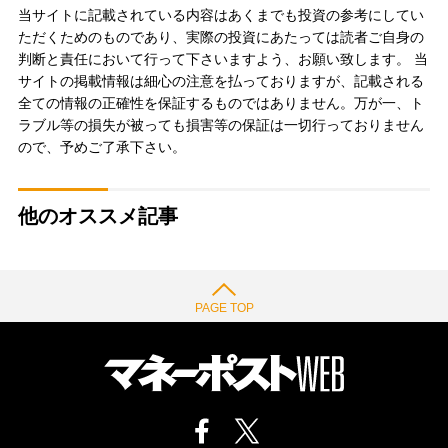
当サイトに記載されている内容はあくまでも投資の参考にしてい
ただくためのものであり、実際の投資にあたっては読者ご自身の
判断と責任において行って下さいますよう、お願い致します。 当
サイトの掲載情報は細心の注意を払っておりますが、記載される
全ての情報の正確性を保証するものではありません。万が一、ト
ラブル等の損失が被っても損害等の保証は一切行っておりません
ので、予めご了承下さい。
他のオススメ記事
PAGE TOP