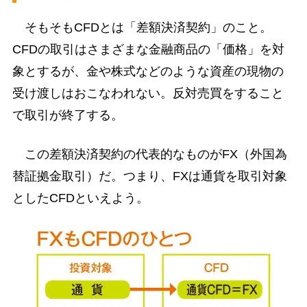
そもそもCFDとは「差額決済契約」のこと。
CFDの取引はさまざまな金融商品の「価格」を対
象とするが、金や株式などのような資産の現物の
受け渡しはおこなわれない。反対売買をすること
で取引が終了する。
この差額決済契約の代表的なものがFX（外国為
替証拠金取引）だ。つまり、FXは通貨を取引対象
としたCFDといえよう。