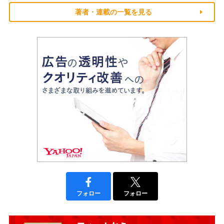
著者・連載の一覧を見る
フォロー
フォロー