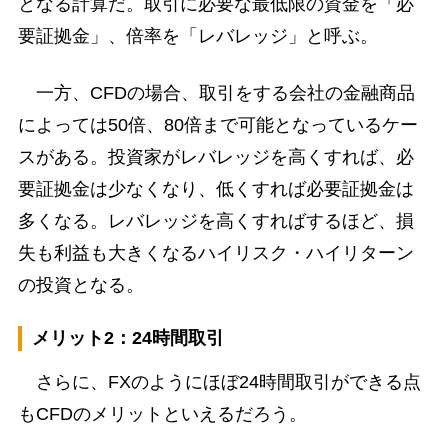
となる計算だ。取引に必要な最低限の資金を「必
要証拠金」、倍率を「レバレッジ」と呼ぶ。
一方、CFDの場合、取引をする会社の金融商品
によっては50倍、80倍まで可能となっているケー
スがある。投資家がレバレッジを高くすれば、必
要証拠金は少なくなり、低くすれば必要証拠金は
多くなる。レバレッジを高くすればするほど、損
失も利益も大きくなるハイリスク・ハイリターン
の投資となる。
メリット2：24時間取引
さらに、FXのようにほぼ24時間取引ができる点
もCFDのメリットといえるだろう。