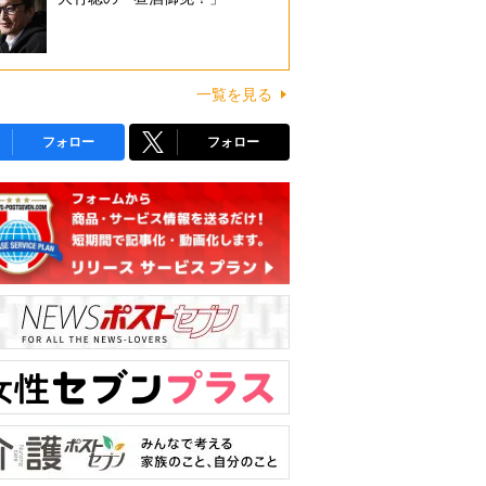
一覧を見る
フォロー
フォロー