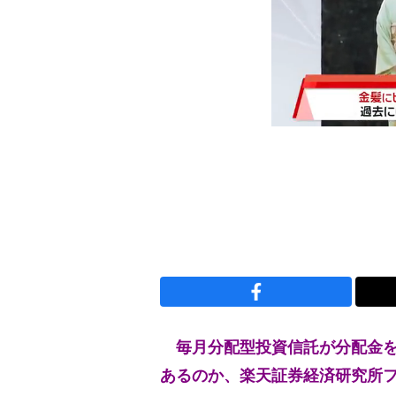
毎月分配型投資信託が分配金を
あるのか、楽天証券経済研究所