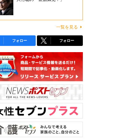
一覧を見る
フォロー
フォロー