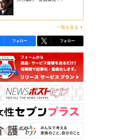
一覧を見る
フォロー
フォロー