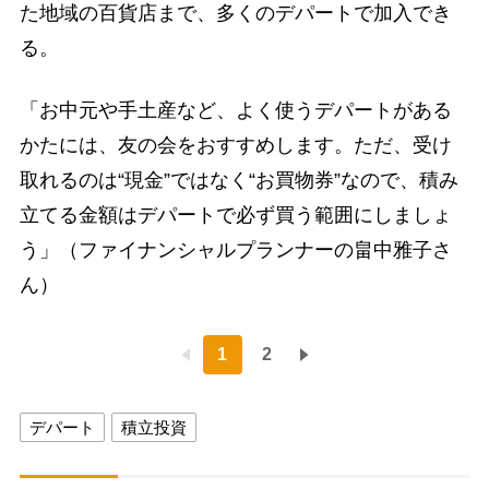
た地域の百貨店まで、多くのデパートで加入でき
る。
「お中元や手土産など、よく使うデパートがある
かたには、友の会をおすすめします。ただ、受け
取れるのは“現金”ではなく“お買物券”なので、積み
立てる金額はデパートで必ず買う範囲にしましょ
う」（ファイナンシャルプランナーの畠中雅子さ
ん）
1
2
デパート
積立投資