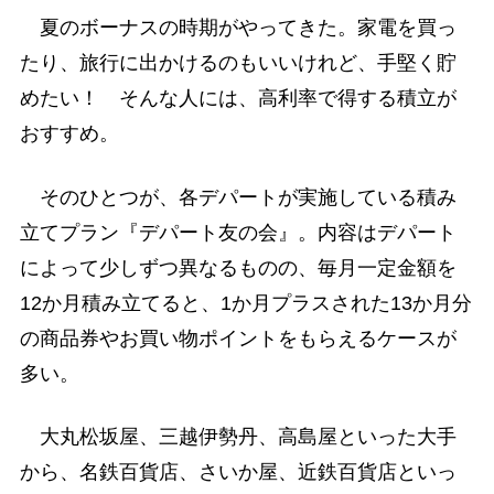
夏のボーナスの時期がやってきた。家電を買っ
たり、旅行に出かけるのもいいけれど、手堅く貯
めたい！ そんな人には、高利率で得する積立が
おすすめ。
そのひとつが、各デパートが実施している積み
立てプラン『デパート友の会』。内容はデパート
によって少しずつ異なるものの、毎月一定金額を
12か月積み立てると、1か月プラスされた13か月分
の商品券やお買い物ポイントをもらえるケースが
多い。
大丸松坂屋、三越伊勢丹、高島屋といった大手
から、名鉄百貨店、さいか屋、近鉄百貨店といっ