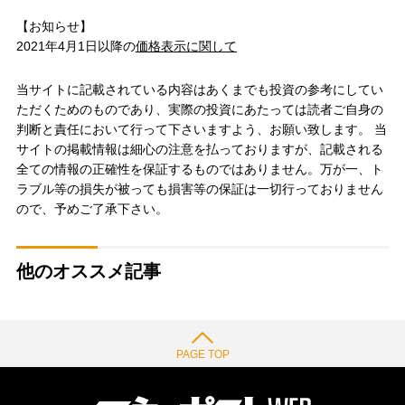
【お知らせ】
2021年4月1日以降の
価格表示に関して
当サイトに記載されている内容はあくまでも投資の参考にしてい
ただくためのものであり、実際の投資にあたっては読者ご自身の
判断と責任において行って下さいますよう、お願い致します。 当
サイトの掲載情報は細心の注意を払っておりますが、記載される
全ての情報の正確性を保証するものではありません。万が一、ト
ラブル等の損失が被っても損害等の保証は一切行っておりません
ので、予めご了承下さい。
他のオススメ記事
PAGE TOP