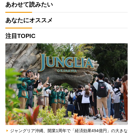
あわせて読みたい
あなたにオススメ
注目TOPIC
ジャングリア沖縄、開業1周年で「経済効果494億円」の大きな