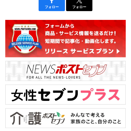
フォロー
フォロー