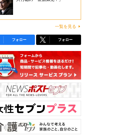
一覧を見る
フォロー
フォロー