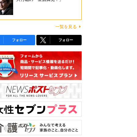
一覧を見る
フォロー
フォロー