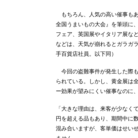
もちろん、人気の高い催事もあ
全国うまいもの大会』を筆頭に
フェア、英国展やイタリア展な
などは、天気が崩れるとガラガ
手百貨店社員。以下同）
今回の盗難事件が発生した際も
られている。しかし、黄金展は
ー効果が望みにくい催事なのに
「大きな理由は、来客が少なくて
円を超える品もあり、期間中に
混み合いますが、客単価はせい