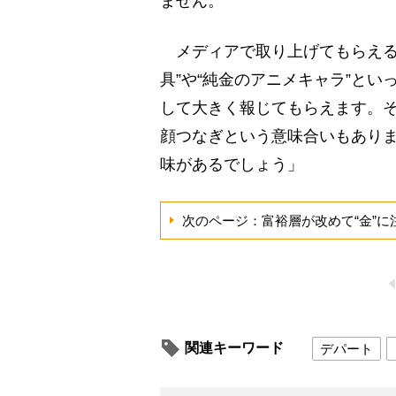
ません。
メディアで取り上げてもらえる
具”や“純金のアニメキャラ”と
して大きく報じてもらえます。
顔つなぎという意味合いもあり
味があるでしょう」
次のページ：富裕層が改めて“金”に
関連キーワード
デパート