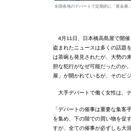
全国各地のデパートで定期的に「黄金展
4月11日、日本橋高島屋で開催
盗まれたニュースは多くの話題を
は茶碗も発見されたが、大勢の
胆な犯行がなぜ可能だったのか
展」が開かれているが、そのビ
大手デパートで働く女性は、デ
「デパートの催事は重要な集客
を集め、下の階での買い物を促す
すが、全ての催事が必ずしも大