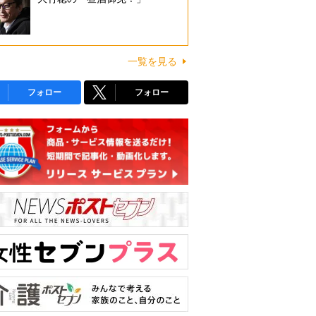
一覧を見る
フォロー
フォロー