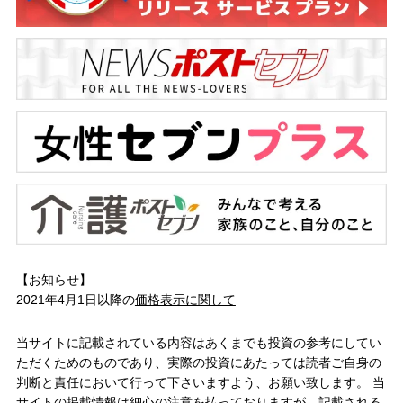
【お知らせ】
2021年4月1日以降の
価格表示に関して
当サイトに記載されている内容はあくまでも投資の参考にしてい
ただくためのものであり、実際の投資にあたっては読者ご自身の
判断と責任において行って下さいますよう、お願い致します。 当
サイトの掲載情報は細心の注意を払っておりますが、記載される