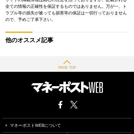
全ての情報の正確性を保証するものではありません。万が一、ト
ラブル等の損失が被っても損害等の保証は一切行っておりません
ので、予めご了承下さい。
他のオススメ記事
PAGE TOP
マネーポストWEBについて