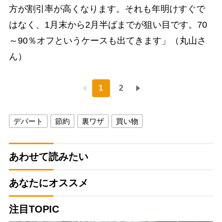
方が割引率が高くなります。それも年明けすぐで
はなく、1月末から2月半ばまでが狙い目です。70
～90％オフというケースも出てきます」（丸山さ
ん）
1
2
デパート
節約
裏ワザ
買い物
あわせて読みたい
あなたにオススメ
注目TOPIC