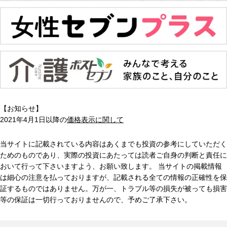
【お知らせ】
2021年4月1日以降の
価格表示に関して
当サイトに記載されている内容はあくまでも投資の参考にしていただく
ためのものであり、実際の投資にあたっては読者ご自身の判断と責任に
おいて行って下さいますよう、お願い致します。 当サイトの掲載情報
は細心の注意を払っておりますが、記載される全ての情報の正確性を保
証するものではありません。万が一、トラブル等の損失が被っても損害
等の保証は一切行っておりませんので、予めご了承下さい。