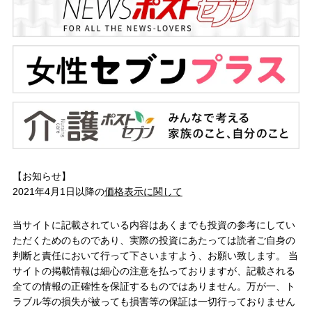
【お知らせ】
2021年4月1日以降の
価格表示に関して
当サイトに記載されている内容はあくまでも投資の参考にしてい
ただくためのものであり、実際の投資にあたっては読者ご自身の
判断と責任において行って下さいますよう、お願い致します。 当
サイトの掲載情報は細心の注意を払っておりますが、記載される
全ての情報の正確性を保証するものではありません。万が一、ト
ラブル等の損失が被っても損害等の保証は一切行っておりません