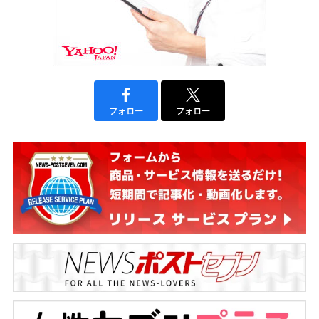
フォロー
フォロー