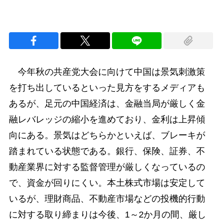
今年秋の共産党大会に向けて中国は景気刺激策
を打ち出しているといった見方をするメディアも
あるが、足元の中国経済は、金融当局が厳しく金
融レバレッジの縮小を進めており、金利は上昇傾
向にある。景気はどちらかといえば、ブレーキが
踏まれている状態である。銀行、保険、証券、不
動産業界に対する監督管理が厳しくなっているの
で、資金が回りにくい。本土株式市場は安定して
いるが、理財商品、不動産市場などの投機的行動
に対する取り締まりは今後、1～2か月の間、厳し