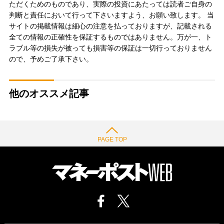
ただくためのものであり、実際の投資にあたっては読者ご自身の
判断と責任において行って下さいますよう、お願い致します。 当
サイトの掲載情報は細心の注意を払っておりますが、記載される
全ての情報の正確性を保証するものではありません。万が一、ト
ラブル等の損失が被っても損害等の保証は一切行っておりません
ので、予めご了承下さい。
他のオススメ記事
PAGE TOP