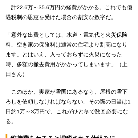
計22.6万～35.6万円の経費がかかる。これでも優
遇税制の恩恵を受けた場合の割安な数字だ。
「意外な出費としては、水道・電気代と火災保険
料。空き家の保険料は通常の住宅より割高になり
ます。とはいえ、入っておらずに火災になった
時、多額の撤去費用がかかってしまいます」（上
田さん）
このほか、実家が雪国にあるなら、屋根の雪下
ろしを依頼しなければならない。その際の日当は1
日約1万～3万円で、これがひと冬で数回必要にな
る。