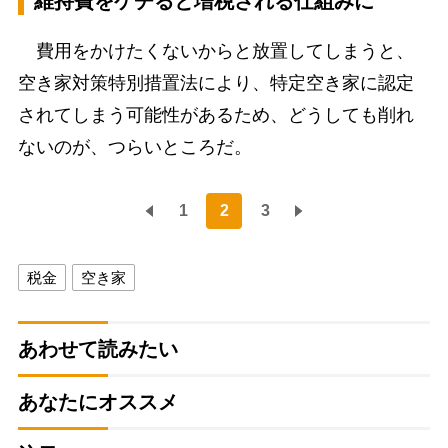
維持費をケチると増税される仕組みに
費用をかけたくないからと放置してしまうと、
空き家対策特別措置法により、特定空き家に認定
されてしまう可能性があるため、どうしても削れ
ないのが、つらいところだ。
1
2
3
税金
空き家
あわせて読みたい
あなたにオススメ