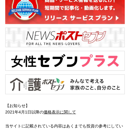
【お知らせ】
2021年4月1日以降の
価格表示に関して
当サイトに記載されている内容はあくまでも投資の参考にしてい