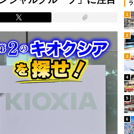
ラ
1
2
3
4
5
6