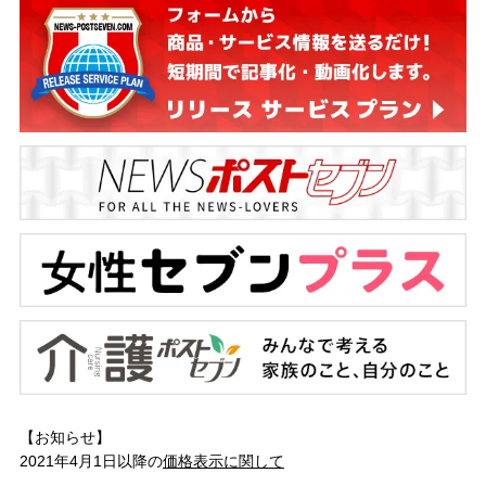
【お知らせ】
2021年4月1日以降の
価格表示に関して