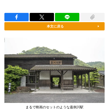
本文に戻る
まるで映画のセットのような嘉例川駅