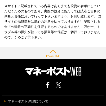
当サイトに記載されている内容はあくまでも投資の参考にしてい
ただくためのものであり、実際の投資にあたっては読者ご自身の
判断と責任において行って下さいますよう、お願い致します。 当
サイトの掲載情報は細心の注意を払っておりますが、記載される
全ての情報の正確性を保証するものではありません。万が一、ト
ラブル等の損失が被っても損害等の保証は一切行っておりません
ので、予めご了承下さい。
PAGE TOP
マネーポストWEBについて