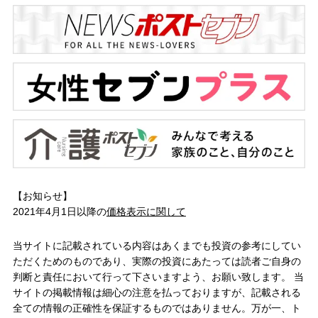
【お知らせ】
2021年4月1日以降の
価格表示に関して
当サイトに記載されている内容はあくまでも投資の参考にしてい
ただくためのものであり、実際の投資にあたっては読者ご自身の
判断と責任において行って下さいますよう、お願い致します。 当
サイトの掲載情報は細心の注意を払っておりますが、記載される
全ての情報の正確性を保証するものではありません。万が一、ト