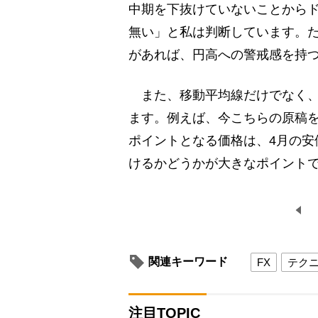
中期を下抜けていないことから
無い」と私は判断しています。
があれば、円高への警戒感を持
また、移動平均線だけでなく、
ます。例えば、今こちらの原稿を
ポイントとなる価格は、4月の安値
けるかどうかが大きなポイント
関連キーワード
FX
テク
注目TOPIC