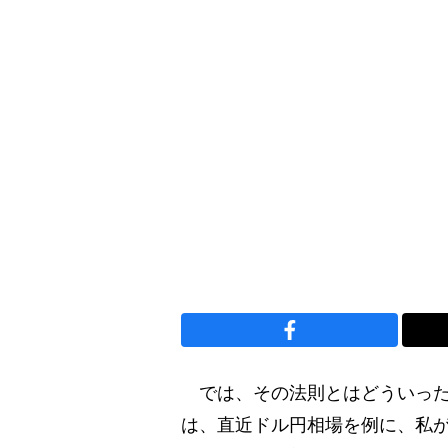
では、その法則とはどういった
は、直近ドル円相場を例に、私