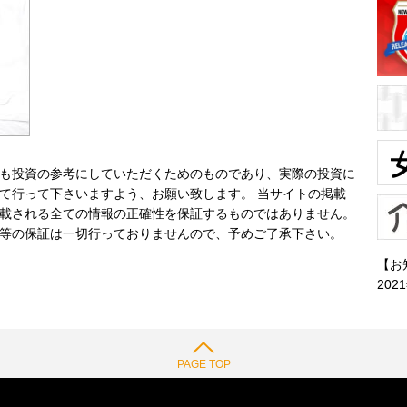
も投資の参考にしていただくためのものであり、実際の投資に
て行って下さいますよう、お願い致します。 当サイトの掲載
載される全ての情報の正確性を保証するものではありません。
等の保証は一切行っておりませんので、予めご了承下さい。
【お
202
PAGE TOP