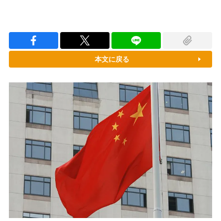
本文に戻る