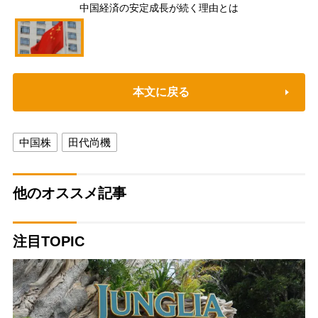
中国経済の安定成長が続く理由とは
本文に戻る
中国株
田代尚機
他のオススメ記事
注目TOPIC