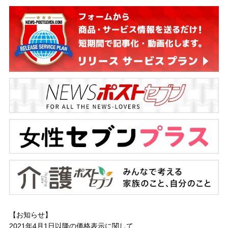
【お知らせ】
2021年4月1日以降の
価格表示に関して