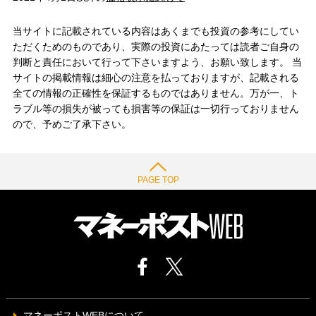
当サイトに記載されている内容はあくまでも投資の参考にしてい
ただくためのものであり、実際の投資にあたっては読者ご自身の
判断と責任において行って下さいますよう、お願い致します。 当
サイトの掲載情報は細心の注意を払っておりますが、記載される
全ての情報の正確性を保証するものではありません。万が一、ト
ラブル等の損失が被っても損害等の保証は一切行っておりません
ので、予めご了承下さい。
PAGE TOP
マネーポストWEBについて