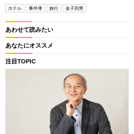
ホテル
事件簿
旅行
金子則男
あわせて読みたい
あなたにオススメ
注目TOPIC