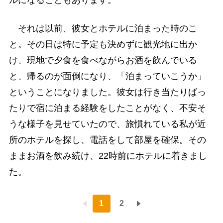
それは以前、彼女とホテルに泊まった時のこ
と。その日は特に予定も決めずに観光地に出か
け、現地で夕食を食べながらお酒を飲んでいる
と、帰るのが面倒になり、「泊まっていこうか」
ということになりました。彼女は行き当たりばっ
たりで宿に泊まる経験をしたことがなく、不安そ
うな様子を見せていたので、旅慣れている私が近
所のホテルを探し、電話をして部屋を確保。その
ままお酒を飲み続け、22時前にホテルに着きまし
た。
1
2