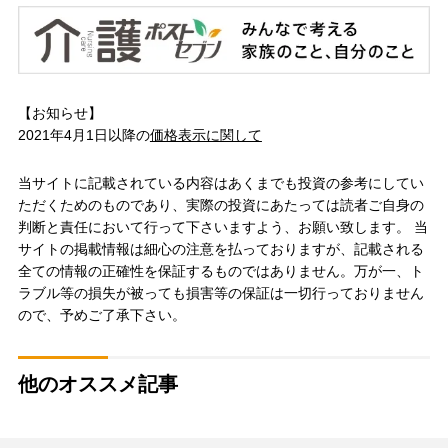
【お知らせ】
2021年4月1日以降の
価格表示に関して
当サイトに記載されている内容はあくまでも投資の参考にしてい
ただくためのものであり、実際の投資にあたっては読者ご自身の
判断と責任において行って下さいますよう、お願い致します。 当
サイトの掲載情報は細心の注意を払っておりますが、記載される
全ての情報の正確性を保証するものではありません。万が一、ト
ラブル等の損失が被っても損害等の保証は一切行っておりません
ので、予めご了承下さい。
他のオススメ記事