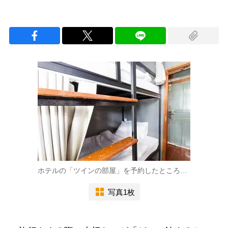
ホテルの「ツインの部屋」を予約したところ…
写真1枚