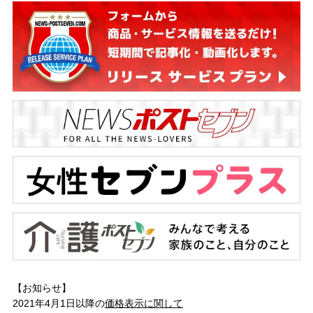
【お知らせ】
2021年4月1日以降の
価格表示に関して