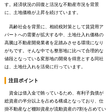
す。経済状況の回復と活況な不動産市況を背景
に、土地価格が上昇を続けています。
高齢社会を背景に、相続税対策として賃貸用ア
パートへの需要が拡大する中、土地仕入れ価格の
高騰は不動産開発業者を足踏みさせる環境になり
がちです。そんな中でも整形地に比べて合理的な
値段となっている変形地の開発を得意とする同社
は、土地仕入れを活発に行っています。
注目ポイント
資金は借入金で賄っているため、有利子負債が
総資産の半分以上を占める構成となっており、仕
掛不動産など棚卸資産が流動資産の7割を占めてい