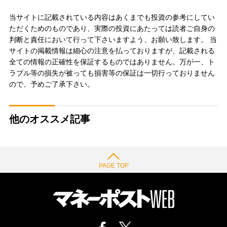
当サイトに記載されている内容はあくまでも投資の参考にしてい
ただくためのものであり、実際の投資にあたっては読者ご自身の
判断と責任において行って下さいますよう、お願い致します。 当
サイトの掲載情報は細心の注意を払っておりますが、記載される
全ての情報の正確性を保証するものではありません。万が一、ト
ラブル等の損失が被っても損害等の保証は一切行っておりません
ので、予めご了承下さい。
他のオススメ記事
PAGE TOP