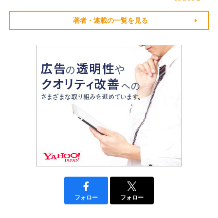
著者・連載の一覧を見る
フォロー
フォロー