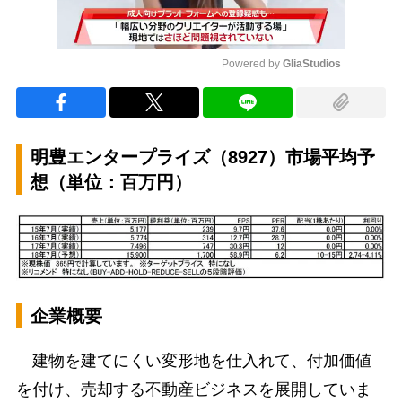
Powered by 
GliaStudios
Mute
明豊エンタープライズ（8927）市場平均予
想（単位：百万円）
企業概要
建物を建てにくい変形地を仕入れて、付加価値
を付け、売却する不動産ビジネスを展開していま