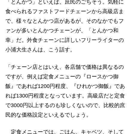
「とんかつ」といえば、庶民のごちそう。気軽に
食べられるファストフードチェーンから高級店ま
で、様々なとんかつ店があるが、そのなかでもフ
ァンが多いとんかつチェーンが、「とんかつ和
幸」だ。外食チェーンに詳しいフリーライターの
小浦大生さんは、こう話す。
「チェーン店とはいえ、各店舗で価格は異なるの
ですが、例えば定食メニューの『ロースかつ御
飯』であれば1200円程度、『ひれかつ御飯』であ
れば1300円程度となっています。高級店だと定食
で3000円以上するのも珍しくないので、比較的庶
民的な価格設定といえるでしょう。
定食メニューでは、ごはん、キャベツ、そして