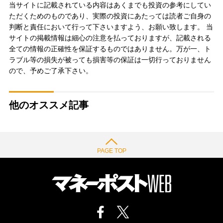
当サイトに記載されている内容はあくまでも投資の参考にしてい
ただくためのものであり、実際の投資にあたっては読者ご自身の
判断と責任において行って下さいますよう、お願い致します。 当
サイトの掲載情報は細心の注意を払っておりますが、記載される
全ての情報の正確性を保証するものではありません。万が一、ト
ラブル等の損失が被っても損害等の保証は一切行っておりません
ので、予めご了承下さい。
他のオススメ記事
PAGE TOP