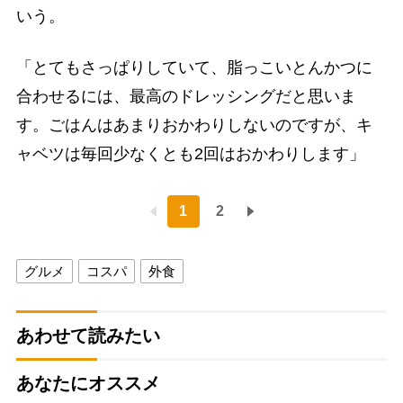
いう。
「とてもさっぱりしていて、脂っこいとんかつに
合わせるには、最高のドレッシングだと思いま
す。ごはんはあまりおかわりしないのですが、キ
ャベツは毎回少なくとも2回はおかわりします」
1
2
グルメ
コスパ
外食
あわせて読みたい
あなたにオススメ