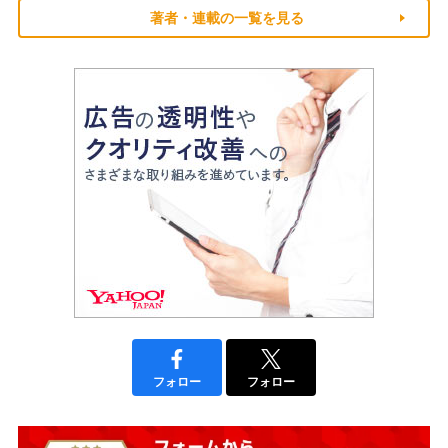
著者・連載の一覧を見る
フォロー
フォロー