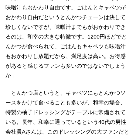
味噌汁もおかわり自由です。ごはんとキャベツが
おかわり自由だというとんかつチェーンは決して
珍しくないですが、味噌汁までもがおかわりでき
るのは、和幸の大きな特徴です。1200円ほどでと
んかつが食べられて、ごはんもキャベツも味噌汁
もおかわりし放題だから、満足度は高い。お得感
があると感じるファンも多いのではないでしょう
か」
とんかつ店というと、キャベツにもとんかつソ
ースをかけて食べることも多いが、和幸の場合、
特製の柚子ドレッシングがテーブルに常備されて
いる。長年、和幸に通っているという40代の男性
会社員Aさんは、このドレッシングの大ファンだと