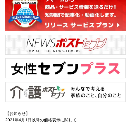
【お知らせ】
2021年4月1日以降の
価格表示に関して