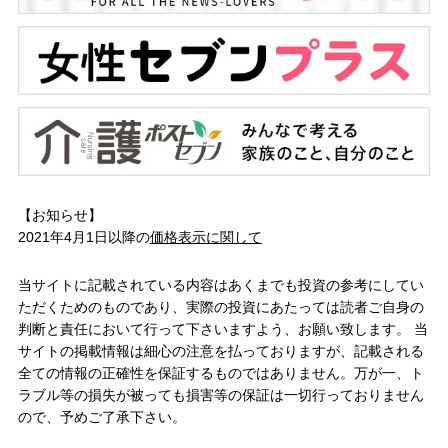
【お知らせ】
2021年4月1日以降の
価格表示に関して
当サイトに記載されている内容はあくまでも投資の参考にしてい
ただくためのものであり、実際の投資にあたっては読者ご自身の
判断と責任において行って下さいますよう、お願い致します。 当
サイトの掲載情報は細心の注意を払っておりますが、記載される
全ての情報の正確性を保証するものではありません。万が一、ト
ラブル等の損失が被っても損害等の保証は一切行っておりません
ので、予めご了承下さい。