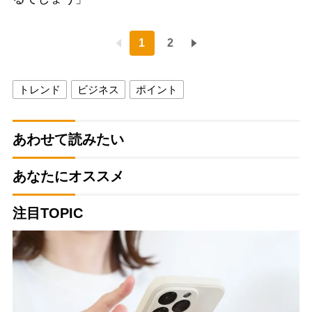
1
2
トレンド
ビジネス
ポイント
あわせて読みたい
あなたにオススメ
注目TOPIC