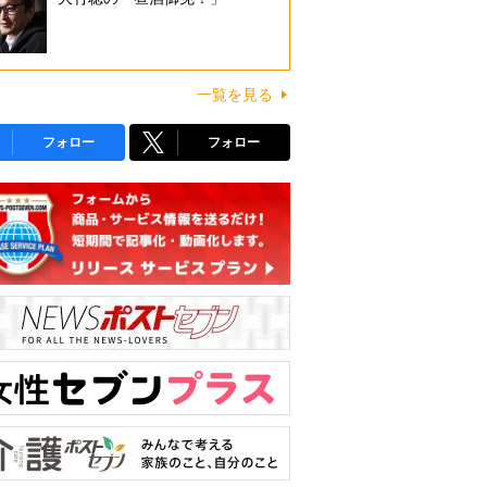
一覧を見る
フォロー
フォロー