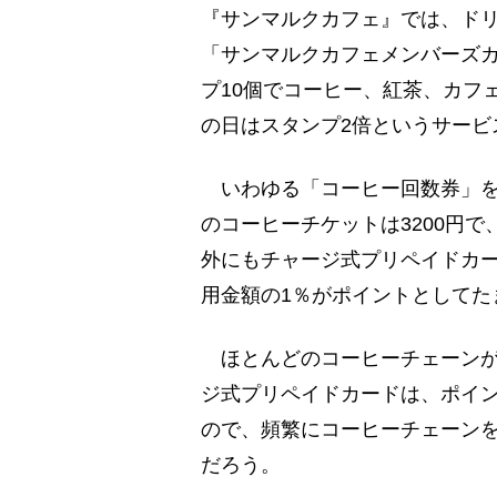
『サンマルクカフェ』では、ドリ
「サンマルクカフェメンバーズ
プ10個でコーヒー、紅茶、カフ
の日はスタンプ2倍というサービ
いわゆる「コーヒー回数券」を
のコーヒーチケットは3200円で
外にもチャージ式プリペイドカー
用金額の1％がポイントとしてた
ほとんどのコーヒーチェーンが
ジ式プリペイドカードは、ポイ
ので、頻繁にコーヒーチェーンを
だろう。