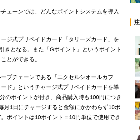
チェーンでは、どんなポイントシステムを導入
注
ャージ式プリペイドカード「タリーズカード」を
円引きとなる。また「Gポイント」というポイント
ることができる。
ループチェーンである『エクセルシオールカフ
カード」というチャージ式プリペイドカードを導
％分のポイントが付き、商品購入時も100円につき
毎月1日にチャージすると金額にかかわらず10ポ
。ポイントは10ポイント＝10円単位で使用でき