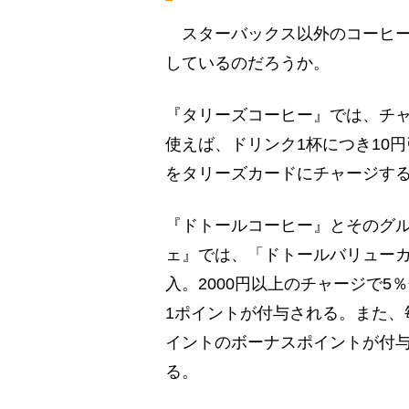
スターバックス以外のコーヒー
しているのだろうか。
『タリーズコーヒー』では、チ
使えば、ドリンク1杯につき10
をタリーズカードにチャージす
『ドトールコーヒー』とそのグ
ェ』では、「ドトールバリュー
入。2000円以上のチャージで5
1ポイントが付与される。また、
イントのボーナスポイントが付与
る。