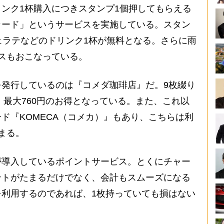
ンク1杯購入につきスタンプ1個押してもらえる
カード」というサービスを実施している。スタン
ェラテなどのドリンク1杯が無料となる。さらに雨
スもおこなっている。
発行しているのは『コメダ珈琲店』だ。9枚綴り
、最大760円のお得となっている。また、これ以
ド『KOMECA（コメカ）』もあり、こちらは利
まる。
導入しているポイントサービス。とくにチャー
ントがたまるだけでなく、会計もスムーズになる
利用するのであれば、1枚持っていても損はない