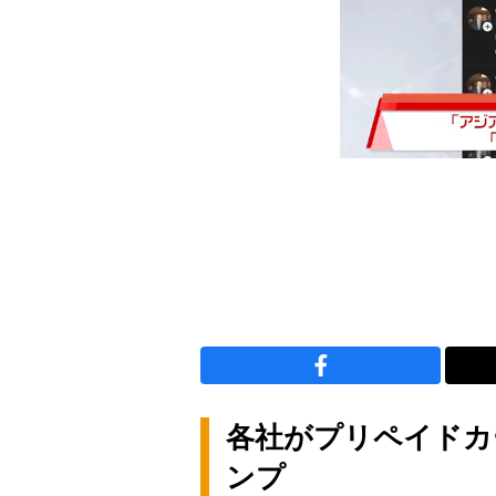
各社がプリペイドカ
ンプ