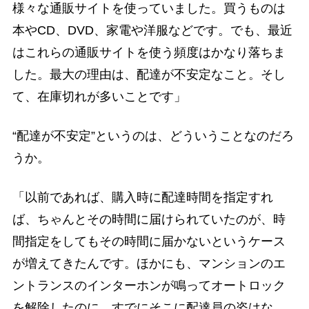
様々な通販サイトを使っていました。買うものは
本やCD、DVD、家電や洋服などです。でも、最近
はこれらの通販サイトを使う頻度はかなり落ちま
した。最大の理由は、配達が不安定なこと。そし
て、在庫切れが多いことです」
“配達が不安定”というのは、どういうことなのだろ
うか。
「以前であれば、購入時に配達時間を指定すれ
ば、ちゃんとその時間に届けられていたのが、時
間指定をしてもその時間に届かないというケース
が増えてきたんです。ほかにも、マンションのエ
ントランスのインターホンが鳴ってオートロック
を解除したのに、すでにそこに配達員の姿はな