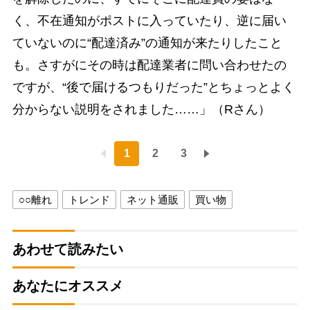
く、不在通知がポストに入っていたり、逆に届い
ていないのに“配達済み”の通知が来たりしたこと
も。さすがにその時は配達業者に問い合わせたの
ですが、“後で届けるつもりだった”とちょっとよく
分からない説明をされました……」（Rさん）
1
2
3
○○離れ
トレンド
ネット通販
買い物
あわせて読みたい
あなたにオススメ