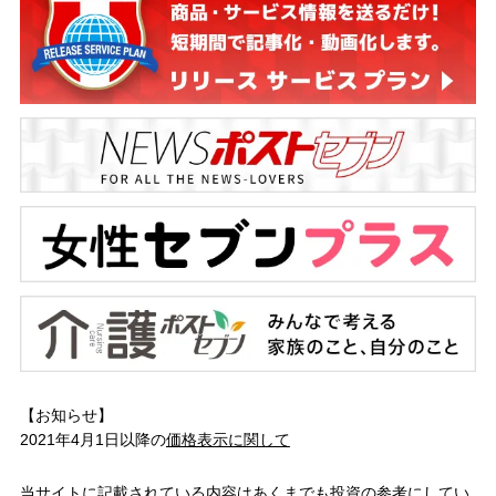
【お知らせ】
2021年4月1日以降の
価格表示に関して
当サイトに記載されている内容はあくまでも投資の参考にしてい