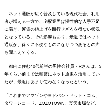
ネット通販が広く普及している現代社会。利用
者が増える一方で、宅配業界は慢性的な人手不足
に喘ぎ、運賃の値上げを断行せざるを得ない状況
となっている。その影響もあり、最近ではネット
通販が、徐々に不便なものになりつつあるとの声
も聞こえてくる。
都内に住む40代前半の男性会社員・Rさんは、3
年くらい前までは頻繁にネット通販を活用してい
たが、最近はあまり使わなくなったという。
「これまでアマゾンやヨドバシ・ドット・コム、
タワーレコード、ZOZOTOWN、楽天市場など、