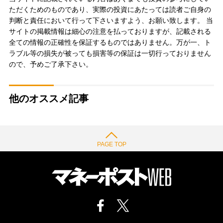
ただくためのものであり、実際の投資にあたっては読者ご自身の
判断と責任において行って下さいますよう、お願い致します。 当
サイトの掲載情報は細心の注意を払っておりますが、記載される
全ての情報の正確性を保証するものではありません。万が一、ト
ラブル等の損失が被っても損害等の保証は一切行っておりません
ので、予めご了承下さい。
他のオススメ記事
PAGE TOP