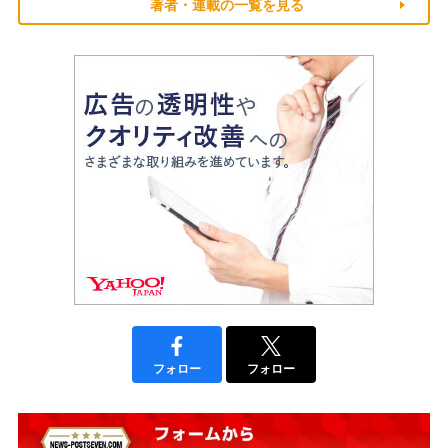
著者・連載の一覧を見る
フォロー
フォロー