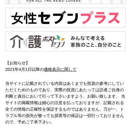
【お知らせ】
2021年4月1日以降の
価格表示に関して
当サイトに記載されている内容はあくまでも投資の参考にしてい
ただくためのものであり、実際の投資にあたっては読者ご自身の
判断と責任において行って下さいますよう、お願い致します。 当
サイトの掲載情報は細心の注意を払っておりますが、記載される
全ての情報の正確性を保証するものではありません。万が一、ト
ラブル等の損失が被っても損害等の保証は一切行っておりません
ので、予めご了承下さい。