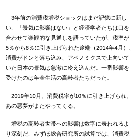
3年前の消費税増税ショックはまだ記憶に新し
い。「景気に影響はない」と経済学者たちは口を
合わせて楽観的な見通しを語っていたが、税率が
5％から8％に引き上げられた途端（2014年4月）、
消費がドンと落ち込み、アベノミクスで上向いて
いた日本の景気は急激に冷え込んだ。一番影響を
受けたのは年金生活の高齢者たちだった。
2019年10月、消費税率が10％に引き上げられ、
あの悪夢がまたやってくる。
増税の高齢者世帯への影響は数字に表われるよ
り深刻だ。みずほ総合研究所の試算では、消費税