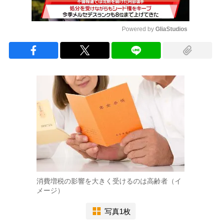
Powered by 
GliaStudios
Mute
消費増税の影響を大きく受けるのは高齢者（イ
メージ）
写真1枚