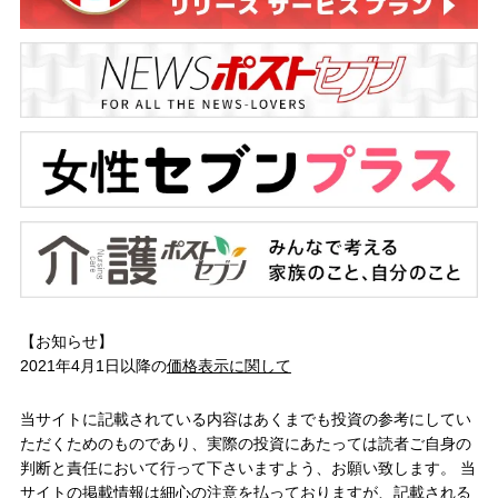
【お知らせ】
2021年4月1日以降の
価格表示に関して
当サイトに記載されている内容はあくまでも投資の参考にしてい
ただくためのものであり、実際の投資にあたっては読者ご自身の
判断と責任において行って下さいますよう、お願い致します。 当
サイトの掲載情報は細心の注意を払っておりますが、記載される