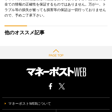
全ての情報の正確性を保証するものではありません。万が一、ト
ラブル等の損失が被っても損害等の保証は一切行っておりません
ので、予めご了承下さい。
他のオススメ記事
PAGE TOP
マネーポストWEBについて