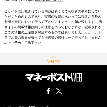
当サイトに記載されている内容はあくまでも投資の参考にしてい
ただくためのものであり、実際の投資にあたっては読者ご自身の
判断と責任において行って下さいますよう、お願い致します。 当
サイトの掲載情報は細心の注意を払っておりますが、記載される
全ての情報の正確性を保証するものではありません。万が一、ト
ラブル等の損失が被っても損害等の保証は一切行っておりません
ので、予めご了承下さい。
PAGE TOP