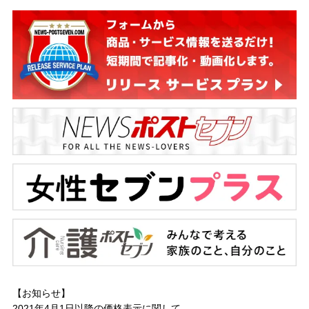
【お知らせ】
2021年4月1日以降の
価格表示に関して