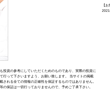
【お
202
も投資の参考にしていただくためのものであり、実際の投資に
て行って下さいますよう、お願い致します。 当サイトの掲載
載される全ての情報の正確性を保証するものではありません。
等の保証は一切行っておりませんので、予めご了承下さい。