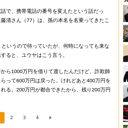
話で、携帯電話の番号を変えたという話だっ
藤清さん（77）は、孫の本名を名乗ってきたこ
」というので待っていたが、何時になっても来な
話すると、ユウヤはこう言う。
から1000万円を借りて渡したんだけど、詐欺師
らって600万円は戻った。けれどあと400万円を
れる。200万円が都合できたから、残り200万円
2
3
4