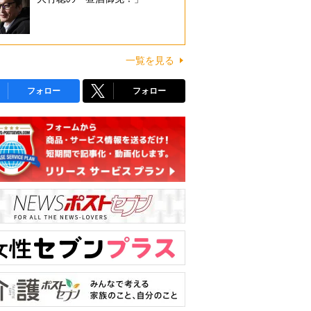
一覧を見る
フォロー
フォロー