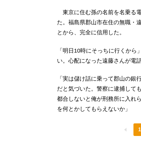
東京に住む孫の名前を名乗る電
た。福島県郡山市在住の無職・遠
とから、完全に信用した。
「明日10時にそっちに行くから
い。心配になった遠藤さんが電
「実は儲け話に乗って郡山の銀行
だと気づいた。警察に逮捕しても
都合しないと俺が刑務所に入れら
を何とかしてもらえないか」
1