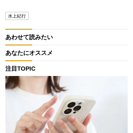
水上紀行
あわせて読みたい
あなたにオススメ
注目TOPIC