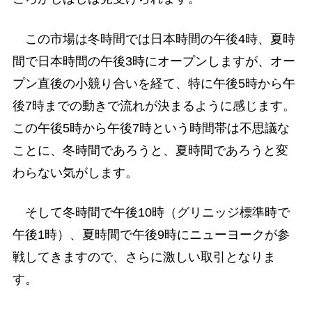
この市場は冬時間では日本時間の午後4時、夏時
間で日本時間の午後3時にオープンしますが、オー
プン直後の小競り合いを経て、特に午後5時から午
後7時までの動きで流れが決まるように感じます。
この午後5時から午後7時という時間帯は不思議な
ことに、冬時間であろうと、夏時間であろうと変
わらない気がします。
そして冬時間で午後10時（グリニッジ標準時で
午後1時）、夏時間で午後9時にニューヨークが参
戦してきますので、さらに激しい取引となりま
す。