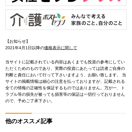
【お知らせ】
2021年4月1日以降の
価格表示に関して
当サイトに記載されている内容はあくまでも投資の参考にしてい
ただくためのものであり、実際の投資にあたっては読者ご自身の
判断と責任において行って下さいますよう、お願い致します。 当
サイトの掲載情報は細心の注意を払っておりますが、記載される
全ての情報の正確性を保証するものではありません。万が一、ト
ラブル等の損失が被っても損害等の保証は一切行っておりません
ので、予めご了承下さい。
他のオススメ記事