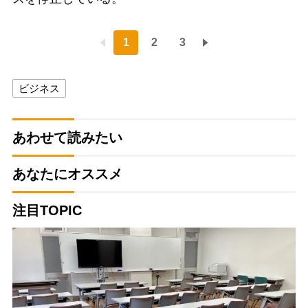
1
2
3
ビジネス
あわせて読みたい
あなたにオススメ
注目TOPIC