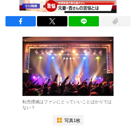
転売撲滅はファンにとっていいことばかりでは
ない？
写真1枚