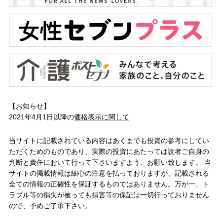
【お知らせ】
2021年4月1日以降の
価格表示に関して
当サイトに記載されている内容はあくまでも投資の参考にしてい
ただくためのものであり、実際の投資にあたっては読者ご自身の
判断と責任において行って下さいますよう、お願い致します。 当
サイトの掲載情報は細心の注意を払っておりますが、記載される
全ての情報の正確性を保証するものではありません。万が一、ト
ラブル等の損失が被っても損害等の保証は一切行っておりません
ので、予めご了承下さい。