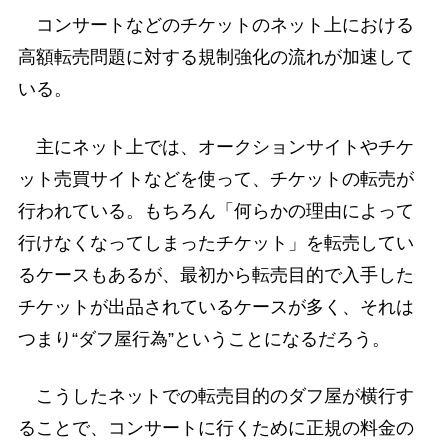
コンサートなどのチケットのネット上における
高額転売問題に対する規制強化の流れが加速して
いる。
主にネット上では、オークションサイトやチケ
ット売買サイトなどを使って、チケットの転売が
行われている。もちろん「何らかの理由によって
行けなくなってしまったチケット」を転売してい
るケースもあるが、最初から転売目的で入手した
チケットが出品されているケースが多く、それは
つまり“ダフ屋行為”ということになるだろう。
こうしたネットでの転売目的のダフ屋が横行す
ることで、コンサートに行くために正規の料金の