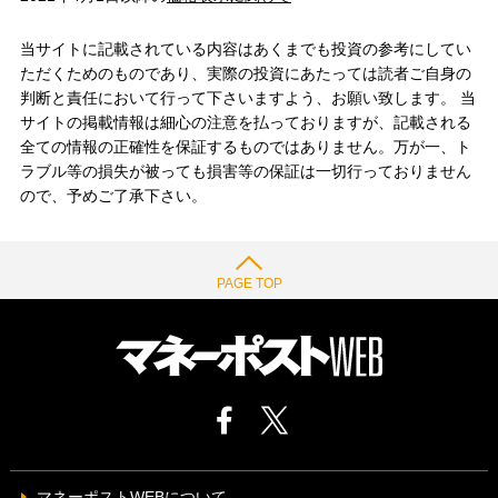
当サイトに記載されている内容はあくまでも投資の参考にしてい
ただくためのものであり、実際の投資にあたっては読者ご自身の
判断と責任において行って下さいますよう、お願い致します。 当
サイトの掲載情報は細心の注意を払っておりますが、記載される
全ての情報の正確性を保証するものではありません。万が一、ト
ラブル等の損失が被っても損害等の保証は一切行っておりません
ので、予めご了承下さい。
PAGE TOP
マネーポストWEBについて