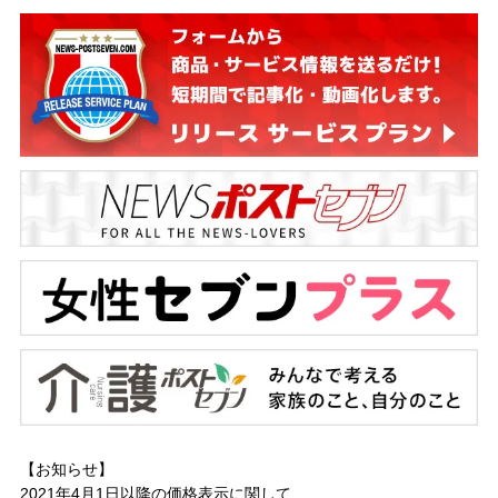
【お知らせ】
2021年4月1日以降の
価格表示に関して