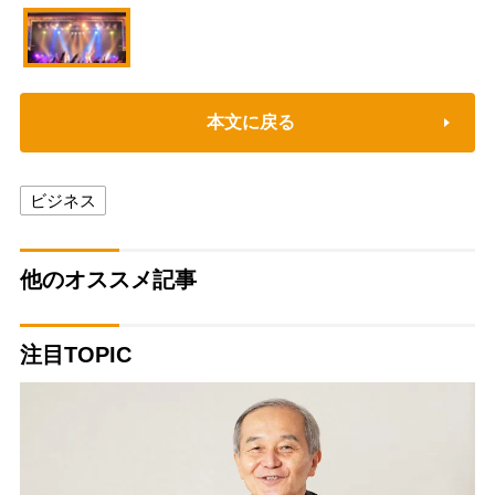
本文に戻る
ビジネス
他のオススメ記事
注目TOPIC