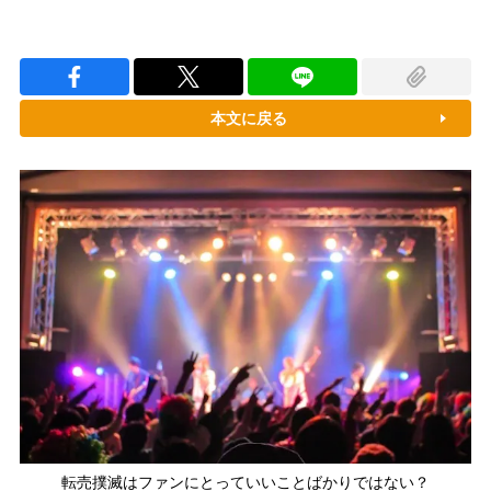
本文に戻る
転売撲滅はファンにとっていいことばかりではない？